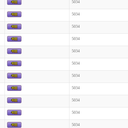
5034
5034
5034
5034
5034
5034
5034
5034
5034
5034
5034