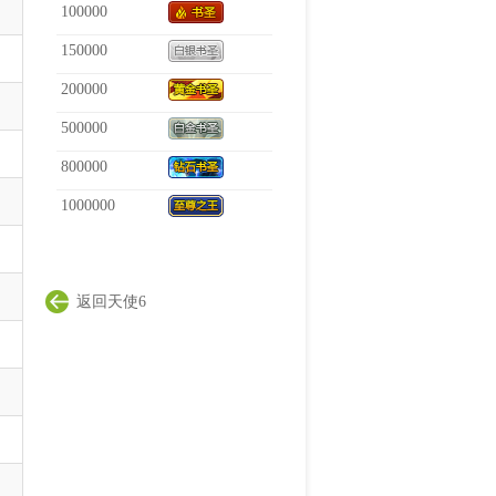
100000
150000
200000
500000
800000
1000000
返回天使6