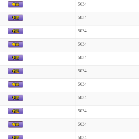
5034
5034
5034
5034
5034
5034
5034
5034
5034
5034
5034