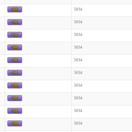
5034
5034
5034
5034
5034
5034
5034
5034
5034
5034