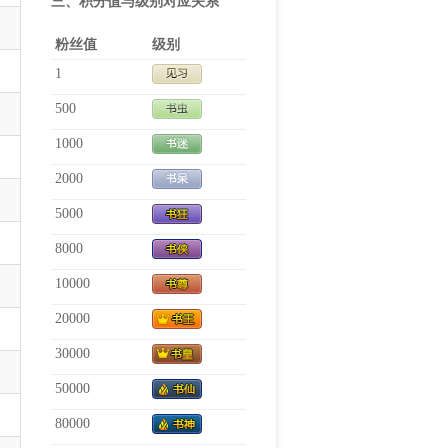
三、积分值与级别对应关系
粉丝值
级别
1
500
1000
2000
5000
8000
10000
20000
30000
50000
80000