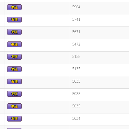
5964
5741
5671
5472
5158
5135
5035
5035
5035
5034