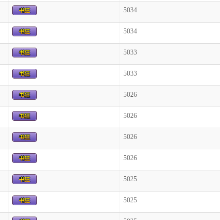
5034
5034
5033
5033
5026
5026
5026
5026
5025
5025