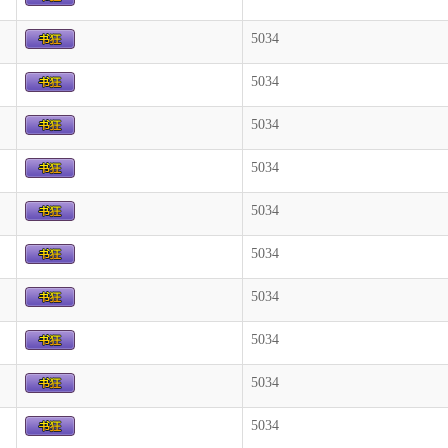
5034
5034
5034
5034
5034
5034
5034
5034
5034
5034