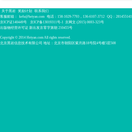
关于黑岩
奖励计划
联系我们
客服邮箱：
kefu@heiyan.com
电话：158-1029-7793，136-6107-3712
QQ：281455141
京ICP证140449号
京ICP备13019311号-1
京网文 (2015) 0693-323号
出版物经营许可证 新出发京零字第朝 210455号
Copyright © 2014 Heiyan.com All rights reserved.
北京黑岩信息技术有限公司 地址：北京市朝阳区紫月路18号院4号楼5层508